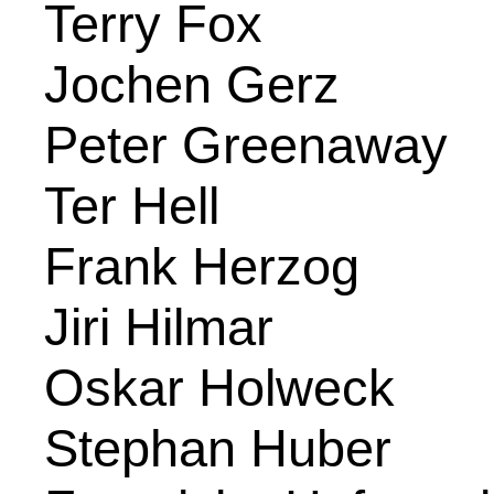
Terry Fox
Jochen Gerz
Peter Greenaway
Ter Hell
Frank Herzog
Jiri Hilmar
Oskar Holweck
Stephan Huber