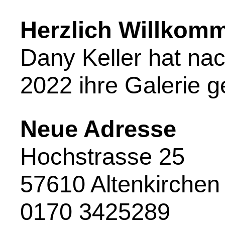
Herzlich Willkom
Dany Keller hat na
2022 ihre Galerie 
Neue Adresse
Hochstrasse 25
57610 Altenkirchen
0170 3425289