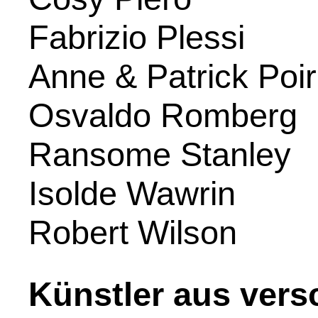
Fabrizio Plessi
Anne & Patrick Poir
Osvaldo Romberg
Ransome Stanley
Isolde Wawrin
Robert Wilson
Künstler aus ver