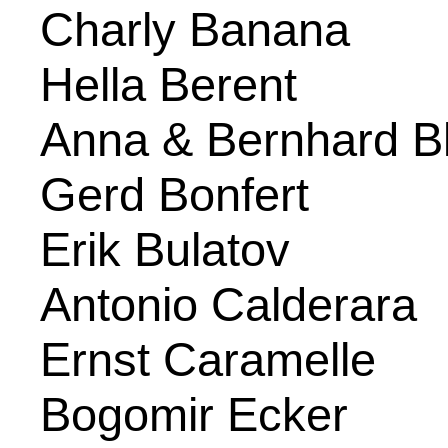
Charly Banana
Hella Berent
Anna & Bernhard B
Gerd Bonfert
Erik Bulatov
Antonio Calderara
Ernst Caramelle
Bogomir Ecker